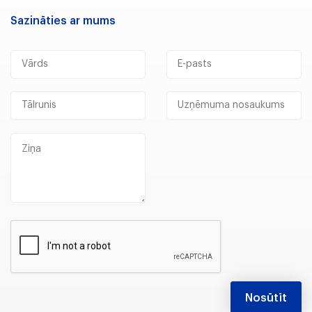
Sazināties ar mums