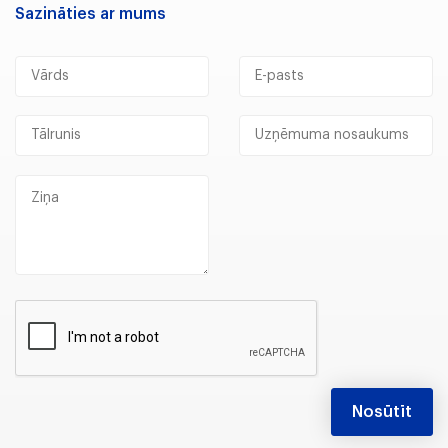
Sazināties ar mums