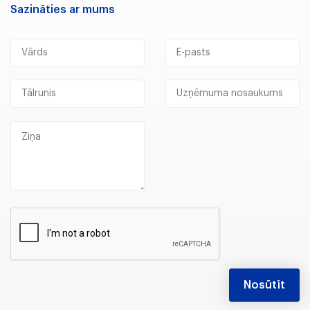
Sazināties ar mums